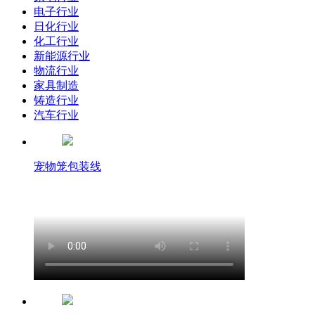
电子行业
日化行业
化工行业
新能源行业
物流行业
家具制造
铸造行业
汽车行业
宠物笼包装线