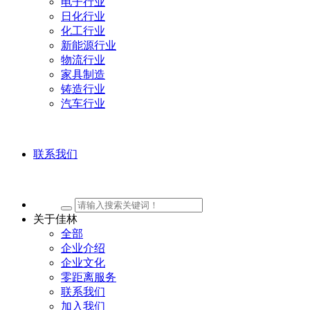
电子行业
日化行业
化工行业
新能源行业
物流行业
家具制造
铸造行业
汽车行业
联系我们
关于佳林
全部
企业介绍
企业文化
零距离服务
联系我们
加入我们