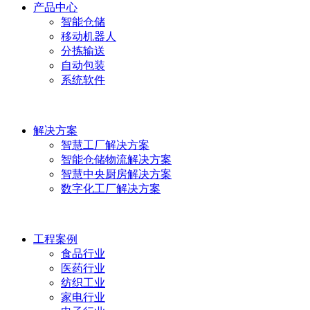
产品中心
智能仓储
移动机器人
分拣输送
自动包装
系统软件
解决方案
智慧工厂解决方案
智能仓储物流解决方案
智慧中央厨房解决方案
数字化工厂解决方案
工程案例
食品行业
医药行业
纺织工业
家电行业