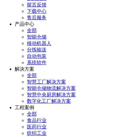
留言反馈
下载中心
售后服务
产品中心
全部
智能仓储
移动机器人
分拣输送
自动包装
系统软件
解决方案
全部
智慧工厂解决方案
智能仓储物流解决方案
智慧中央厨房解决方案
数字化工厂解决方案
工程案例
全部
食品行业
医药行业
纺织工业