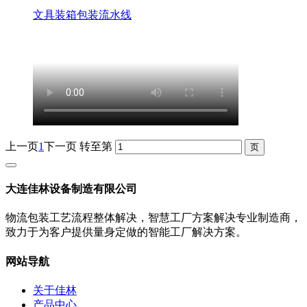
文具装箱包装流水线
上一页
1
下一页
转至第
大连佳林设备制造有限公司
物流包装工艺流程整体解决，智慧工厂方案解决专业制造商，
致力于为客户提供量身定做的智能工厂解决方案。
网站导航
关于佳林
产品中心